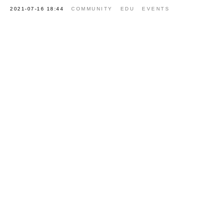
2021-07-16 18:44
COMMUNITY
EDU
EVENTS