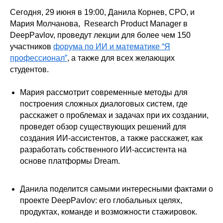
Сегодня, 29 июня в 19:00, Данила Корнев, CPO, и
Мария Молчанова, Research Product Manager в
DeepPavlov, проведут лекции для более чем 150
участников
форума по ИИ и математике “Я
профессионал”
, а также для всех желающих
студентов.
Мария рассмотрит современные методы для
построения сложных диалоговых систем, где
расскажет о проблемах и задачах при их создании,
проведет обзор существующих решений для
создания ИИ-ассистентов, а также расскажет, как
разработать собственного ИИ-ассистента на
основе платформы Dream.
Данила поделится самыми интересными фактами о
проекте DeepPavlov: его глобальных целях,
продуктах, команде и возможности стажировок.