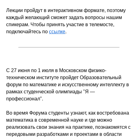
Лекции пройдут в интерактивном формате, поэтому
каждый желающий сможет задать вопросы нашим
спикерам. Чтобы принять участие в телемосте,
подключайтесь по
ссылке
.
С 27 июня по 1 июля в Московском физико-
техническом институте пройдет Образовательный
форум по математике и искусственному интеллекту в
рамках студенческой олимпиады "Я —
профессионал".
Во время Форума студенты узнают, как востребована
математика в современной науке и где можно
реализовать свои знания на практике, познакомятся с
передовыми разработками и проектами в области