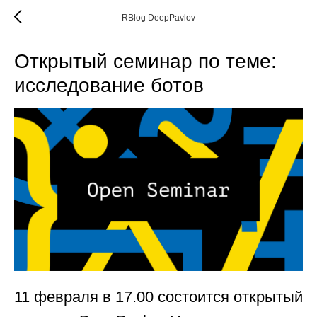
RBlog DeepPavlov
Открытый семинар по теме:
исследование ботов
11 февраля в 17.00 состоится открытый