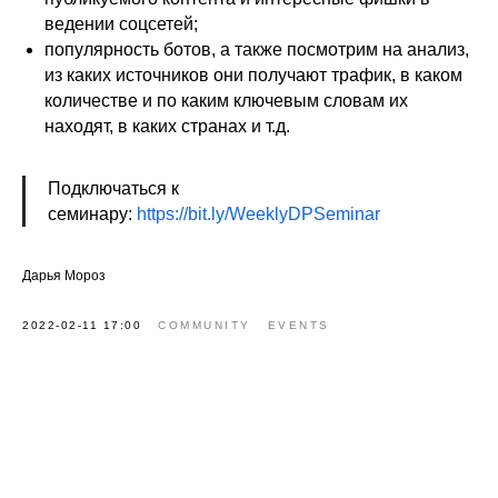
ведении соцсетей;
популярность ботов, а также посмотрим на анализ,
из каких источников они получают трафик, в каком
количестве и по каким ключевым словам их
находят, в каких странах и т.д.
Подключаться к
семинару:
https://bit.ly/WeeklyDPSeminar
Дарья Мороз
2022-02-11 17:00
COMMUNITY
EVENTS