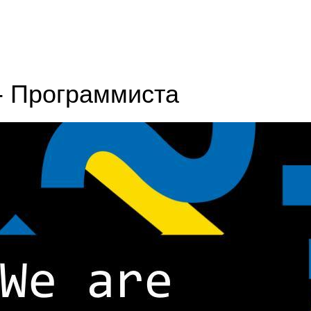
- Программиста