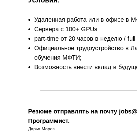
Условия:
Удаленная работа или в офисе в 
Сервера с 100+ GPUs
part-time от 20 часов в неделю / full 
Официальное трудоустройство в Ла
обучения МФТИ;
Возможность внести вклад в будущ
Резюме отправлять на почту jobs@
Программист.
Дарья Мороз