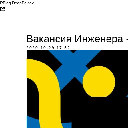
RBlog DeepPavlov
Вакансия Инженера 
2020-10-29 17:52