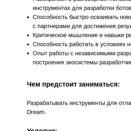
инструментах для разработки ботов
Способность быстро осваивать нов
с партнерами для достижения резу
Критическое мышление и навыки р
Способность работать в условиях н
Опыт работы с независимыми разр
построения экосистемы разработчи
Чем предстоит заниматься:
Разрабатывать инструменты для отла
Dream.