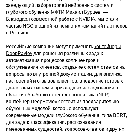
заведующий лабораторией нейронных систем и
глубокого обучения МФТИ Михаил Бурцев. —
Благодаря совместной работе с NVIDIA, мы стали
частью NGC и одной из немногих компаний партнеров
в России».
Российские компании могут применять
контейнеры
DeepPavlov
для решения различных задач:
автоматизация процессов колл-центров и
обслуживания клиентов, создание систем ответов на
вопросы по внутренней документации, для анализа
настроений и отзывов клиентов, внедрение готовых
диалоговых систем и прикладных исследований в
области обработки естественного языка (NLP).
Контейнер DeepPavlov состоит из предварительно
обученных моделей, которые используют
современные модели глубокого обучения, типа BERT,
для задач: классификации, распознавания
именованных сущностей, вопросов-ответов и других