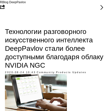
RBlog DeepPavlov
Технологии разговорного
искусственного интеллекта
DeepPavlov стали более
доступными благодаря облаку
NVIDIA NGC
2020-08-24 10:43
Community
Products Updates